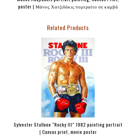
poster | Μάνος Χατζιδάκις πορτραίτο σε καμβά
Related Products
Sylvester Stallone “Rocky III” 1982 painting portrait
| Canvas print, movie poster