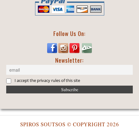
Follow Us On:
Newsletter:
I accept the privacy rules of this site
SPIROS SOUTSOS © COPYRIGHT 2026