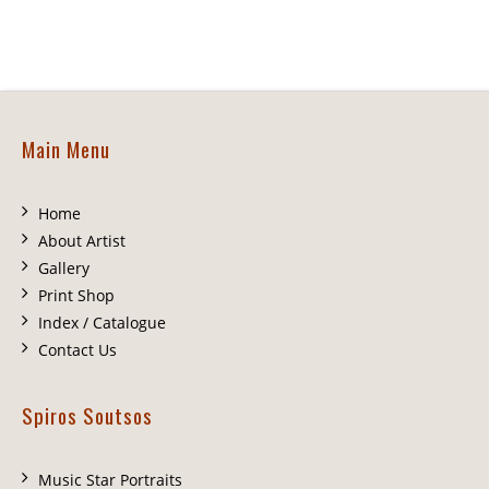
Main Menu
Home
About Artist
Gallery
Print Shop
Index / Catalogue
Contact Us
Spiros Soutsos
Music Star Portraits