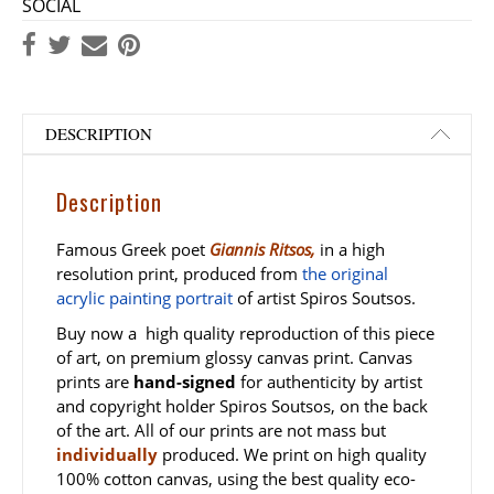
SOCIAL
DESCRIPTION
Description
Famous Greek poet
Giannis Ritsos,
in a high
resolution print, produced from
the original
acrylic painting portrait
of artist Spiros Soutsos.
Buy now a high quality reproduction of this piece
of art, on premium glossy canvas print. Canvas
prints are
hand-signed
for authenticity by artist
and copyright holder Spiros Soutsos, on the back
of the art. All of our prints are not mass but
individually
produced. We print on high quality
100% cotton canvas, using the best quality eco-