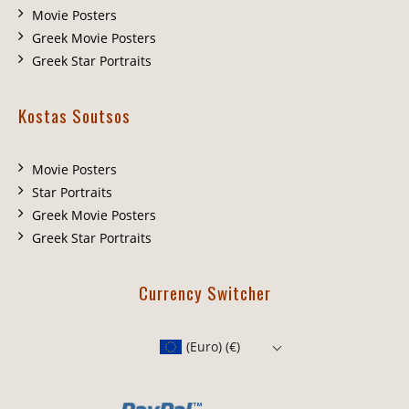
Movie Posters
Greek Movie Posters
Greek Star Portraits
Kostas Soutsos
Movie Posters
Star Portraits
Greek Movie Posters
Greek Star Portraits
Currency Switcher
(Euro)
(€)