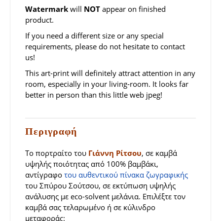
Watermark
will
NOT
appear on finished
product.
If you need a different size or any special
requirements, please do not hesitate to contact
us!
This art-print will definitely attract attention in any
room, especially in your living-room. It looks far
better in person than this little web jpeg!
Περιγραφή
Το πορτραίτο του
Γιάννη Ρίτσου
, σε καμβά
υψηλής ποιότητας από 100% βαμβάκι,
αντίγραφο
του αυθεντικού πίνακα ζωγραφικής
του Σπύρου Σούτσου, σε εκτύπωση υψηλής
ανάλυσης με eco-solvent μελάνια. Επιλέξτε τον
καμβά σας τελαρωμένο ή σε κύλινδρο
μεταφοράς: