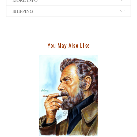
MORE INFO
SHIPPING
You May Also Like