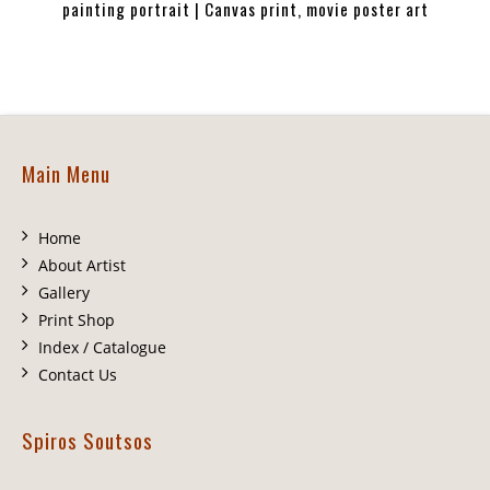
painting portrait | Canvas print, movie poster art
Main Menu
Home
About Artist
Gallery
Print Shop
Index / Catalogue
Contact Us
Spiros Soutsos