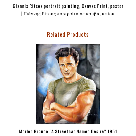
Giannis Ritsos portrait painting, Canvas Print, poster
| Γιάννης Ρίτσος πορτραίτο σε καμβά, αφίσα
Related Products
Marlon Brando “A Streetcar Named Desire” 1951