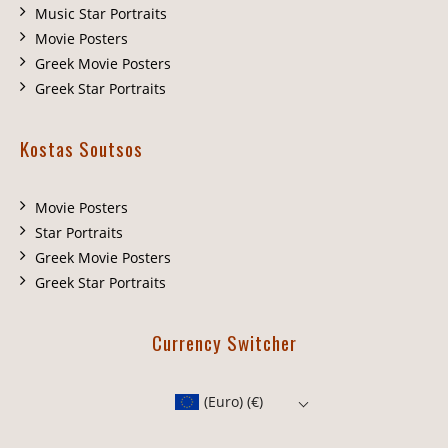
Music Star Portraits
Movie Posters
Greek Movie Posters
Greek Star Portraits
Kostas Soutsos
Movie Posters
Star Portraits
Greek Movie Posters
Greek Star Portraits
Currency Switcher
(Euro)
(€)