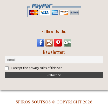
Follow Us On:
Newsletter:
I accept the privacy rules of this site
SPIROS SOUTSOS © COPYRIGHT 2026