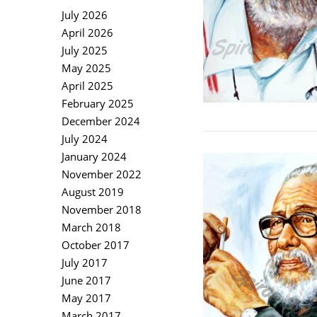
July 2026
April 2026
July 2025
May 2025
April 2025
February 2025
December 2024
July 2024
January 2024
November 2022
August 2019
November 2018
March 2018
October 2017
July 2017
June 2017
May 2017
March 2017