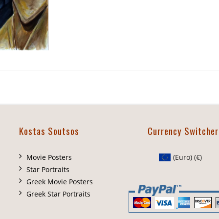
Kostas Soutsos
Currency Switcher
Movie Posters
(Euro)
(€)
Star Portraits
Greek Movie Posters
Greek Star Portraits