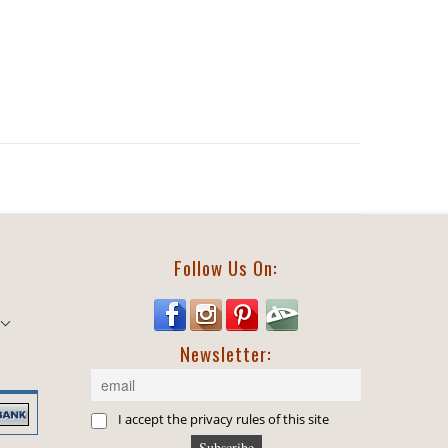
Follow Us On:
Newsletter:
I accept the privacy rules of this site