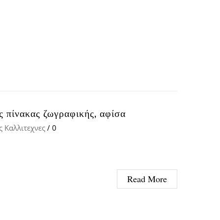
ς πίνακας ζωγραφικής, αφίσα
ς Καλλιτεχνες
/
0
Read More